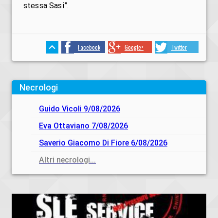
stessa Sasi”.
Facebook
Google+
Twitter
Necrologi
Guido Vicoli 9/08/2026
Eva Ottaviano 7/08/2026
Saverio Giacomo Di Fiore 6/08/2026
Altri necrologi...