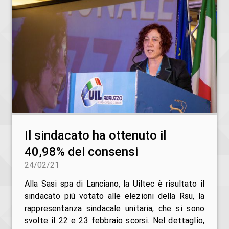
Il sindacato ha ottenuto il
40,98% dei consensi
24/02/21
Alla Sasi spa di Lanciano, la Uiltec è risultato il
sindacato più votato alle elezioni della Rsu, la
rappresentanza sindacale unitaria, che si sono
svolte il 22 e 23 febbraio scorsi. Nel dettaglio,